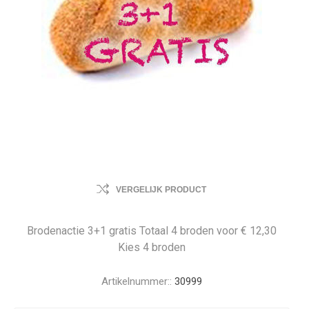
VERGELIJK PRODUCT
Brodenactie 3+1 gratis Totaal 4 broden voor € 12,30
Kies 4 broden
Artikelnummer::
30999