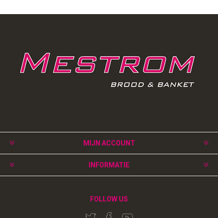
MIJN ACCOUNT
INFORMATIE
FOLLOW US