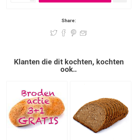
Share:
Klanten die dit kochten, kochten
ook..