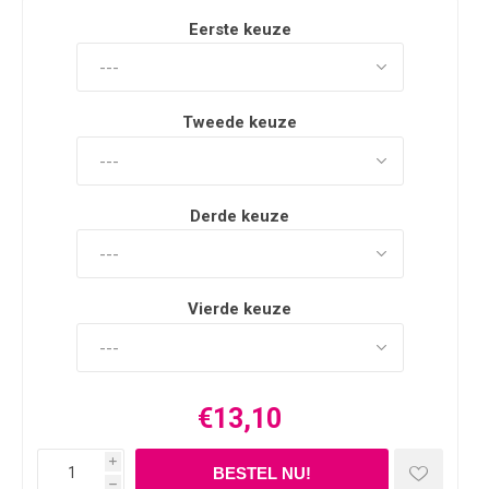
Eerste keuze
Tweede keuze
Derde keuze
Vierde keuze
€13,10
i
h