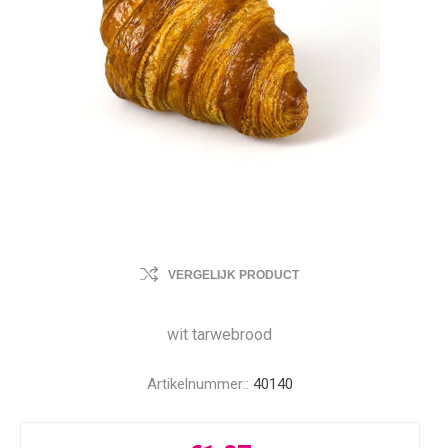
VERGELIJK PRODUCT
wit tarwebrood
Artikelnummer::
40140