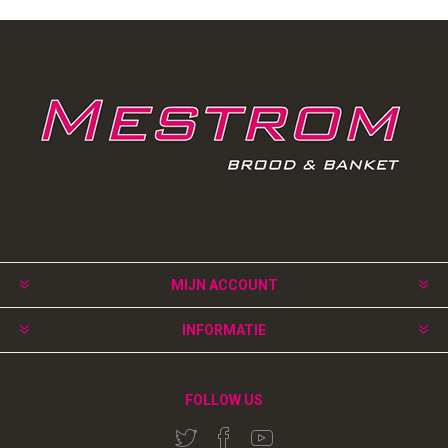
MIJN ACCOUNT
INFORMATIE
FOLLOW US