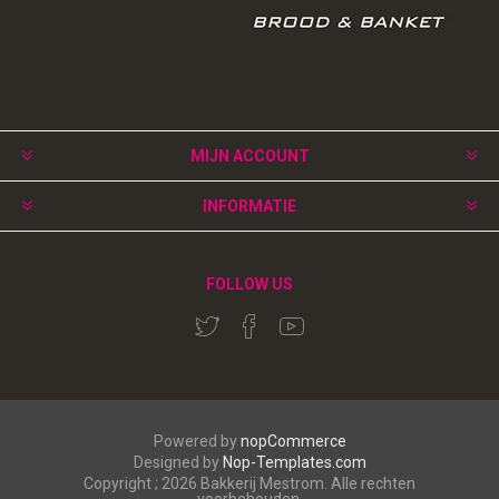
MIJN ACCOUNT
INFORMATIE
FOLLOW US
Powered by
nopCommerce
Designed by
Nop-Templates.com
Copyright ; 2026 Bakkerij Mestrom. Alle rechten