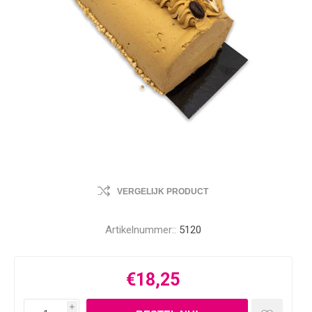
VERGELIJK PRODUCT
Artikelnummer::
5120
€18,25
i