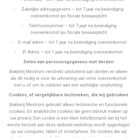
-
Zakelijke adresgegevens – tot 7 jaar na beëindiging
overeenkomst ipv fiscale bewaarplicht
-
Telefoonnummer – tot 7 jaar na beëindiging
overeenkomst ipv fiscale bewaarplicht
-
E-mail adres – tot 1 jaar na beëindiging overeenkomst
-
IP Adres – tot 1 jaar na beëindiging overeenkomst
Delen van persoonsgegevens met derden
Bakkerij Mestrom verstrekt uitsluitend aan derden en alleen
als dit nodig is voor de uitvoering van onze overeenkomst
met u of om te voldoen aan een wettelijke verplichting.
Cookies, of vergelijkbare technieken, die wij gebruiken
Bakkerij Mestrom gebruikt alleen technische en functionele
cookies. En analytische cookies die geen inbreuk maken op
uw privacy. Een cookie is een klein tekstbestand dat bij het
eerste bezoek aan deze website/webshop wordt opgeslagen
op uw computer, tablet of smartphone. De cookies die wij