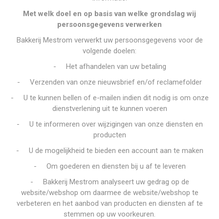
Met welk doel en op basis van welke grondslag wij
persoonsgegevens verwerken
Bakkerij Mestrom verwerkt uw persoonsgegevens voor de
volgende doelen:
-
Het afhandelen van uw betaling
-
Verzenden van onze nieuwsbrief en/of reclamefolder
-
U te kunnen bellen of e-mailen indien dit nodig is om onze
dienstverlening uit te kunnen voeren
-
U te informeren over wijzigingen van onze diensten en
producten
-
U de mogelijkheid te bieden een account aan te maken
-
Om goederen en diensten bij u af te leveren
-
Bakkerij Mestrom analyseert uw gedrag op de
website/webshop om daarmee de website/webshop te
verbeteren en het aanbod van producten en diensten af te
stemmen op uw voorkeuren.