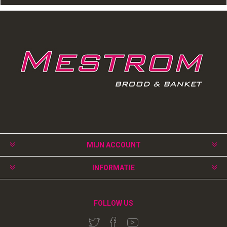
MIJN ACCOUNT
INFORMATIE
FOLLOW US