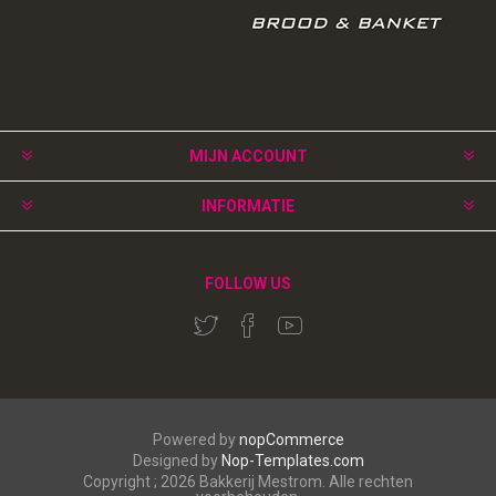
MIJN ACCOUNT
INFORMATIE
FOLLOW US
Powered by
nopCommerce
Designed by
Nop-Templates.com
Copyright ; 2026 Bakkerij Mestrom. Alle rechten