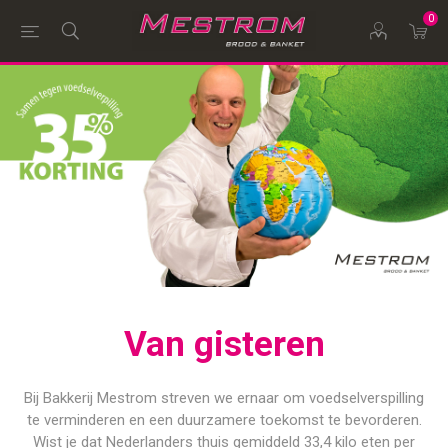
0
Van gisteren
Bij Bakkerij Mestrom streven we ernaar om voedselverspilling
te verminderen en een duurzamere toekomst te bevorderen.
Wist je dat Nederlanders thuis gemiddeld 33,4 kilo eten per