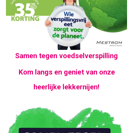
Samen tegen voedselverspilling
Kom langs en geniet van onze
heerlijke lekkernijen!