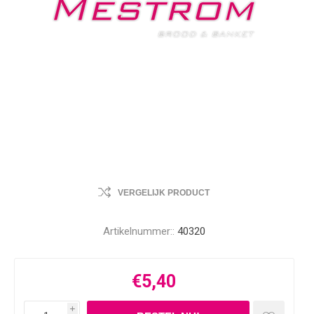
VERGELIJK PRODUCT
Artikelnummer::
40320
€5,40
i