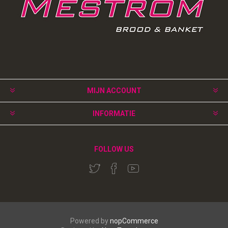
MIJN ACCOUNT
INFORMATIE
FOLLOW US
Powered by
nopCommerce