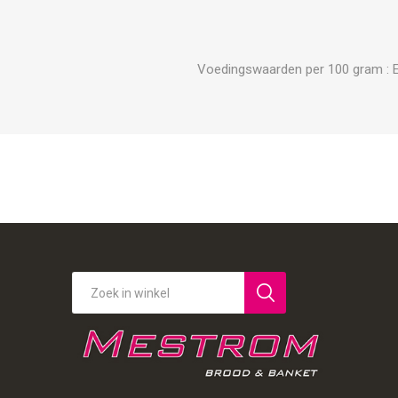
Voedingswaarden per 100 gram : Ener