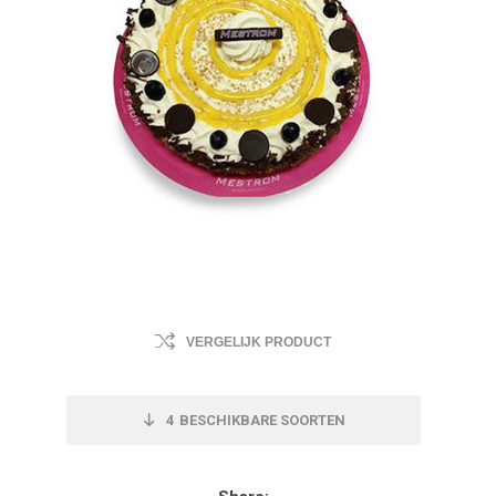
VERGELIJK PRODUCT
4
BESCHIKBARE SOORTEN