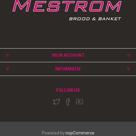
MIJN ACCOUNT
INFORMATIE
FOLLOW US
Powered by
nopCommerce