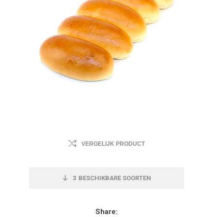
VERGELIJK PRODUCT
3
BESCHIKBARE SOORTEN
Share: