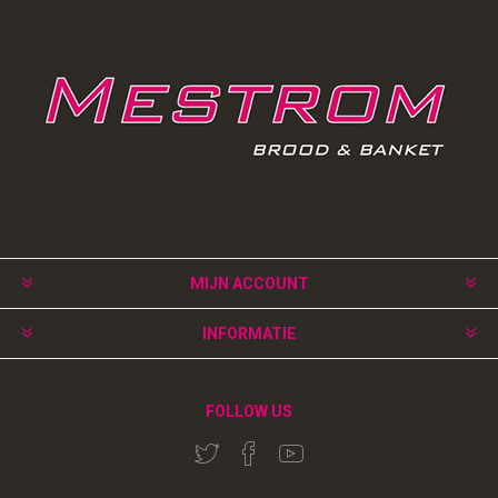
MIJN ACCOUNT
INFORMATIE
FOLLOW US