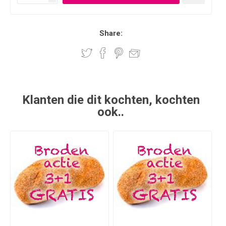
Share:
Klanten die dit kochten, kochten
ook..