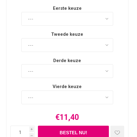
Eerste keuze
Tweede keuze
Derde keuze
Vierde keuze
€11,40
i
h