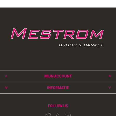
MIJN ACCOUNT
INFORMATIE
FOLLOW US