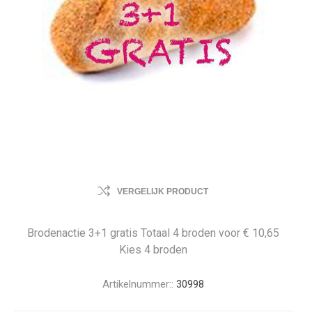
VERGELIJK PRODUCT
Brodenactie 3+1 gratis Totaal 4 broden voor € 10,65
Kies 4 broden
Artikelnummer::
30998