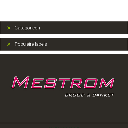
Categorieen
Populaire labels