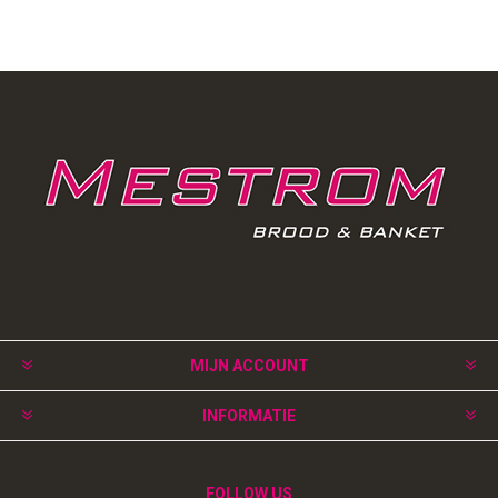
MIJN ACCOUNT
INFORMATIE
FOLLOW US