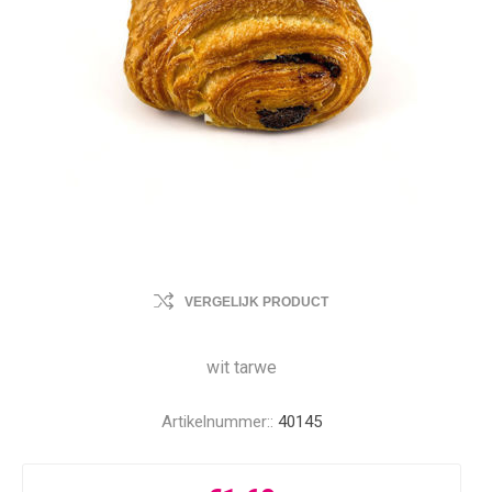
VERGELIJK PRODUCT
wit tarwe
Artikelnummer::
40145