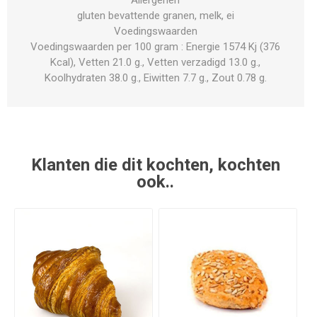
gluten bevattende granen, melk, ei
Voedingswaarden
Voedingswaarden per 100 gram : Energie 1574 Kj (376
Kcal), Vetten 21.0 g., Vetten verzadigd 13.0 g.,
Koolhydraten 38.0 g., Eiwitten 7.7 g., Zout 0.78 g.
Klanten die dit kochten, kochten
ook..