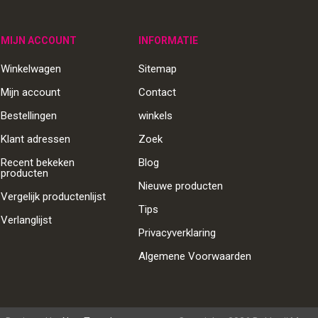
MIJN ACCOUNT
INFORMATIE
Winkelwagen
Sitemap
Mijn account
Contact
Bestellingen
winkels
Klant adressen
Zoek
Recent bekeken
Blog
producten
Nieuwe producten
Vergelijk productenlijst
Tips
Verlanglijst
Privacyverklaring
Algemene Voorwaarden