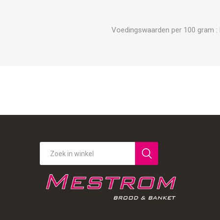
Voedingswaarden per 100 gram : Ene