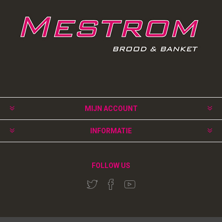
MIJN ACCOUNT
INFORMATIE
FOLLOW US