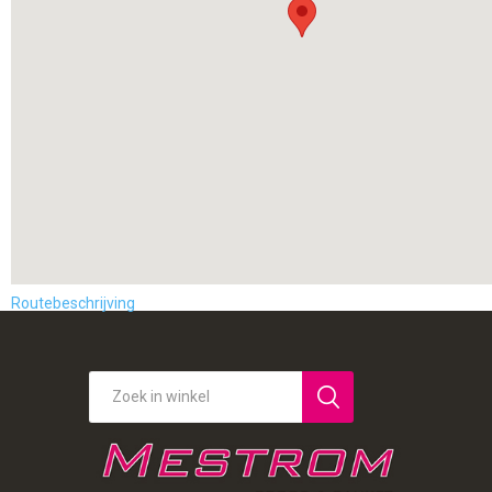
Routebeschrijving