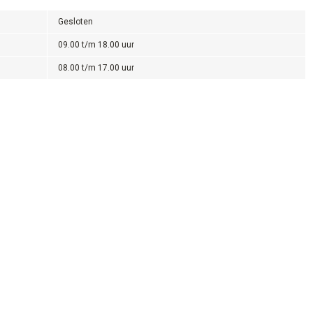
Gesloten
09.00 t/m 18.00 uur
08.00 t/m 17.00 uur