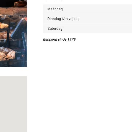
Maandag
Dinsdag t/m vrijdag
Zaterdag
Geopend sinds 1979