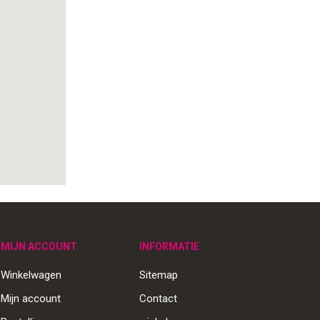
MIJN ACCOUNT
INFORMATIE
Winkelwagen
Sitemap
Mijn account
Contact