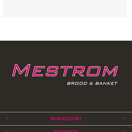
MIJN ACCOUNT
INFORMATIE