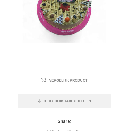
VERGELIJK PRODUCT
3
BESCHIKBARE SOORTEN
Share: