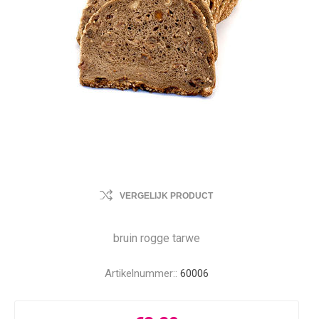
VERGELIJK PRODUCT
bruin rogge tarwe
Artikelnummer::
60006