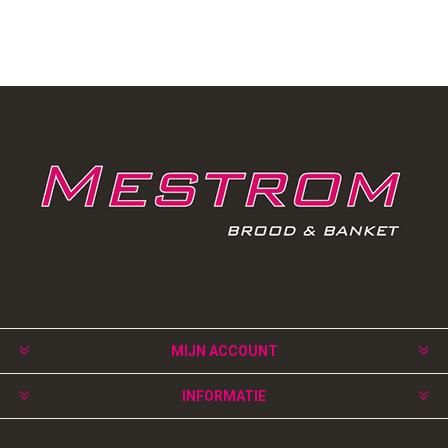
MIJN ACCOUNT
INFORMATIE