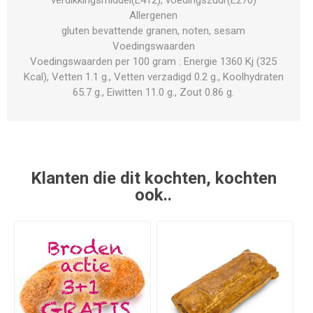
Allergenen
gluten bevattende granen, noten, sesam
Voedingswaarden
Voedingswaarden per 100 gram : Energie 1360 Kj (325
Kcal), Vetten 1.1 g., Vetten verzadigd 0.2 g., Koolhydraten
65.7 g., Eiwitten 11.0 g., Zout 0.86 g.
Klanten die dit kochten, kochten
ook..