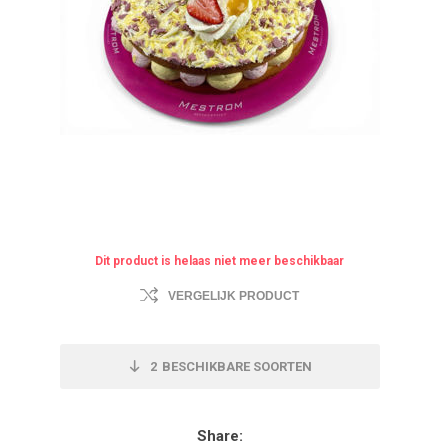
Dit product is helaas niet meer beschikbaar
VERGELIJK PRODUCT
2
BESCHIKBARE SOORTEN
Share: