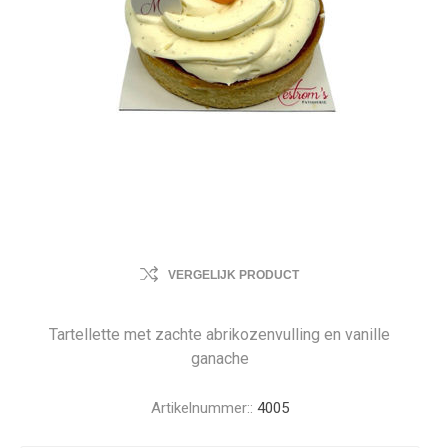
VERGELIJK PRODUCT
Tartellette met zachte abrikozenvulling en vanille
ganache
Artikelnummer::
4005