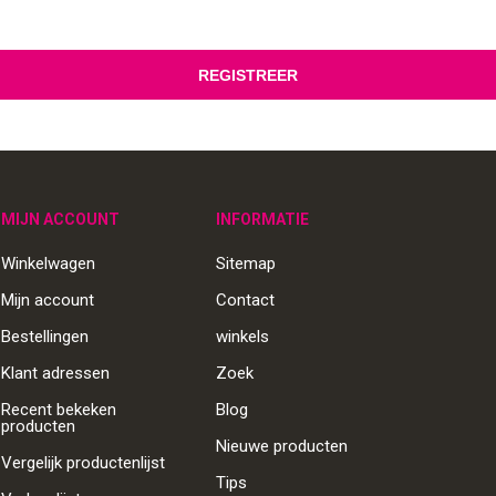
MIJN ACCOUNT
INFORMATIE
Winkelwagen
Sitemap
Mijn account
Contact
Bestellingen
winkels
Klant adressen
Zoek
Recent bekeken
Blog
producten
Nieuwe producten
Vergelijk productenlijst
Tips