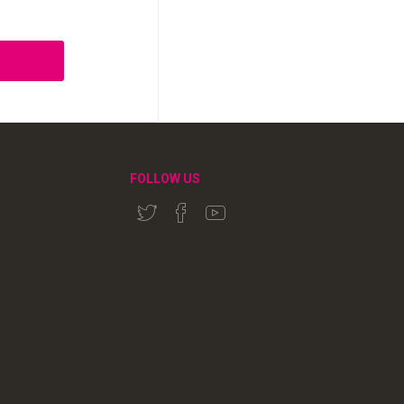
FOLLOW US