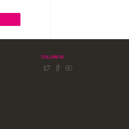
FOLLOW US