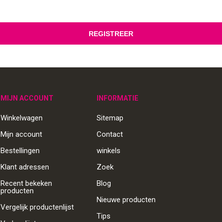
MIJN ACCOUNT
INFORMATIE
Winkelwagen
Sitemap
Mijn account
Contact
Bestellingen
winkels
Klant adressen
Zoek
Recent bekeken
Blog
producten
Nieuwe producten
Vergelijk productenlijst
Tips