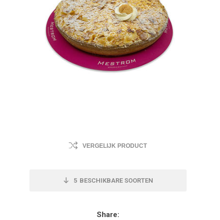
VERGELIJK PRODUCT
5
BESCHIKBARE SOORTEN
Share: