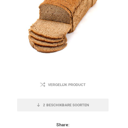
VERGELIJK PRODUCT
2
BESCHIKBARE SOORTEN
Share: