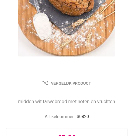
VERGELIJK PRODUCT
midden wit tarwebrood met noten en vruchten
Artikelnummer::
30820