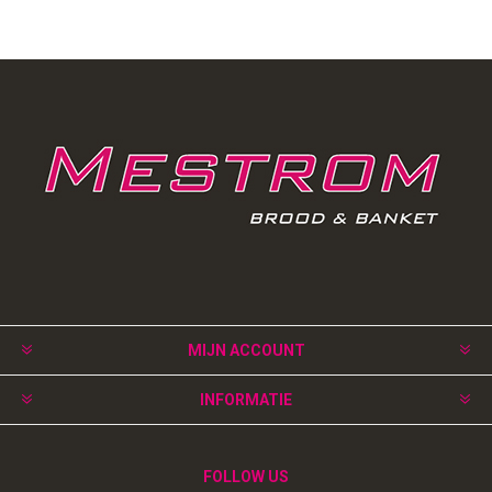
MIJN ACCOUNT
INFORMATIE
FOLLOW US