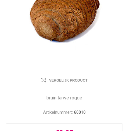
VERGELIJK PRODUCT
bruin tarwe rogge
Artikelnummer::
60010