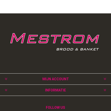
MIJN ACCOUNT
INFORMATIE
FOLLOW US