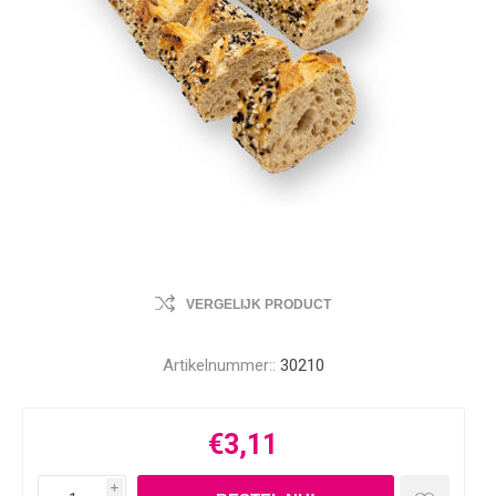
VERGELIJK PRODUCT
Artikelnummer::
30210
€3,11
i