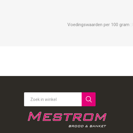
Voedingswaarden per 100 gram : Ene