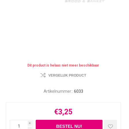
Dit product is helaas niet meer beschikbaar
VERGELIJK PRODUCT
Artikelnummer::
6033
€3,25
i