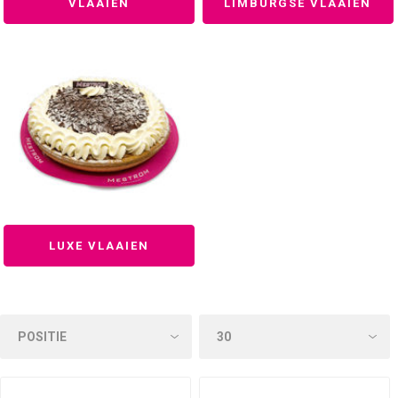
VLAAIEN
LIMBURGSE VLAAIEN
LUXE VLAAIEN