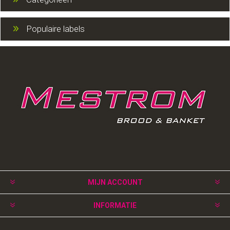
Populaire labels
MIJN ACCOUNT
INFORMATIE