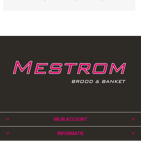
MIJN ACCOUNT
INFORMATIE