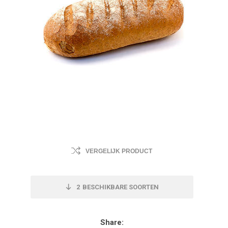
VERGELIJK PRODUCT
2
BESCHIKBARE SOORTEN
Share: