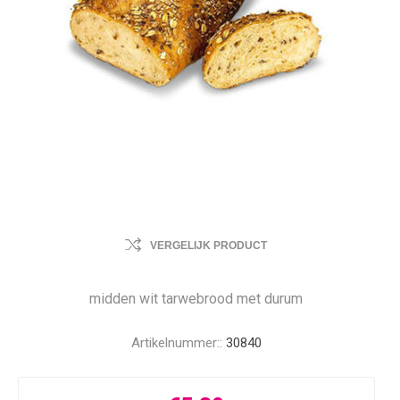
VERGELIJK PRODUCT
midden wit tarwebrood met durum
Artikelnummer::
30840