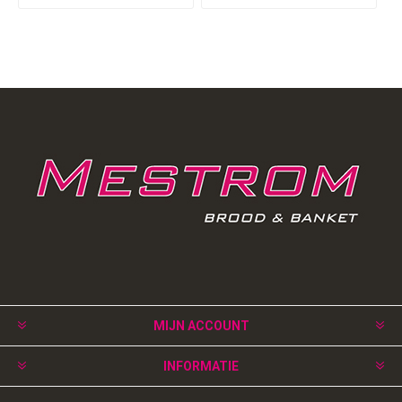
MIJN ACCOUNT
INFORMATIE