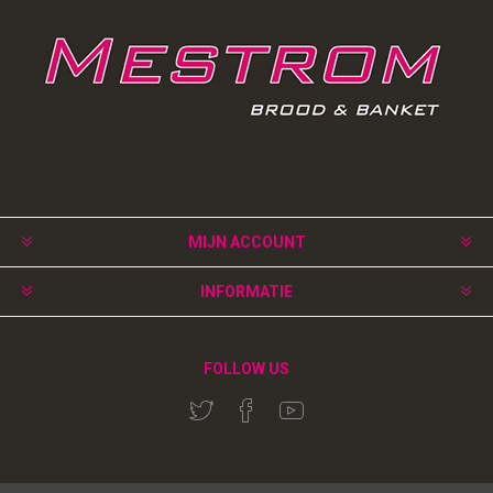
MIJN ACCOUNT
INFORMATIE
FOLLOW US