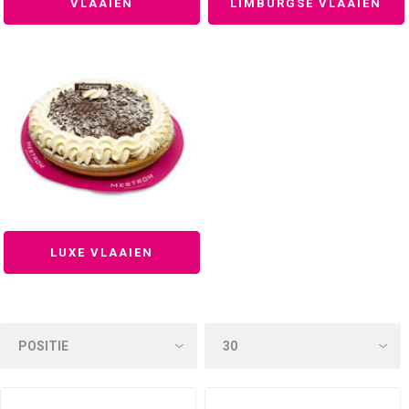
VLAAIEN
LIMBURGSE VLAAIEN
LUXE VLAAIEN